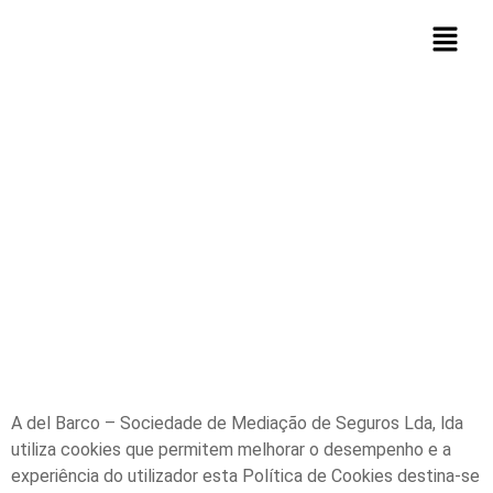
Política de Cookies
A
del Barco – Sociedade de Mediação de Seguros Lda
, lda
utiliza cookies que permitem melhorar o desempenho e a
experiência do utilizador esta Política de Cookies destina-se