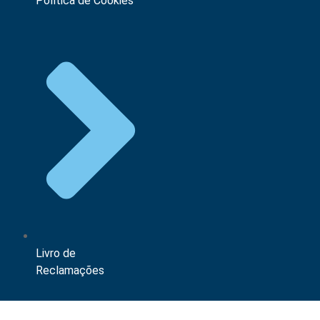
Política de Cookies
Livro de
Reclamações