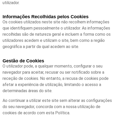
utilizador.
Informações Recolhidas pelos Cookies
Os cookies utilizados neste site não recolhem informações
que identifiquem pessoalmente o utilizador. As informações
recolhidas são de natureza geral e incluem a forma como os
utilizadores acedem e utilizam o site, bem como a região
geográfica a partir da qual acedem ao site.
Gestão de Cookies
O utilizador pode, a qualquer momento, configurar o seu
navegador para aceitar, recusar ou ser notificado sobre a
receção de cookies. No entanto, a recusa de cookies pode
afetar a experiência de utilização, limitando o acesso a
determinadas áreas do site.
Ao continuar a utilizar este site sem alterar as configurações
do seu navegador, concorda com a nossa utilização de
cookies de acordo com esta Política.