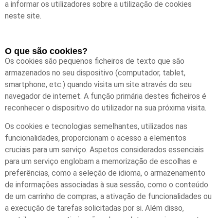
a informar os utilizadores sobre a utilização de cookies
neste site.
O que são cookies?
Os cookies são pequenos ficheiros de texto que são
armazenados no seu dispositivo (computador, tablet,
smartphone, etc.) quando visita um site através do seu
navegador de internet. A função primária destes ficheiros é
reconhecer o dispositivo do utilizador na sua próxima visita.
Os cookies e tecnologias semelhantes, utilizados nas
funcionalidades, proporcionam o acesso a elementos
cruciais para um serviço. Aspetos considerados essenciais
para um serviço englobam a memorização de escolhas e
preferências, como a seleção de idioma, o armazenamento
de informações associadas à sua sessão, como o conteúdo
de um carrinho de compras, a ativação de funcionalidades ou
a execução de tarefas solicitadas por si. Além disso,