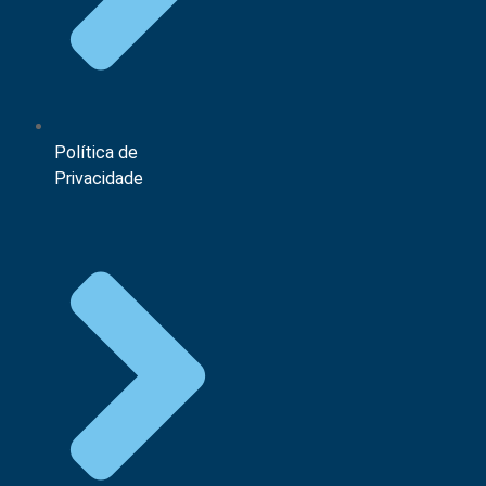
Política de
Privacidade