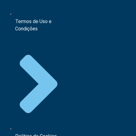
Termos de Uso e
Condições