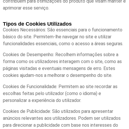
contribuem para otimizações do produto que visam manter e
aprimorar esse serviço.
Tipos de Cookies Utilizados
Cookies Necessários: São essenciais para o funcionamento
básico do site. Permitem-lhe navegar no site e utilizar
funcionalidades essenciais, como o acesso a áreas seguras.
Cookies de Desempenho: Recolhem informações sobre a
forma como os utilizadores interagem com o site, como as
páginas visitadas e eventuais mensagens de erro. Estes
cookies ajudam-nos a melhorar o desempenho do site.
Cookies de Funcionalidade: Permitem ao site recordar as
escolhas feitas pelo utilizador (como o idioma) e
personalizar a experiência do utilizador.
Cookies de Publicidade: São utilizados para apresentar
anúncios relevantes aos utilizadores. Podem ser utilizados
para direcionar a publicidade com base nos interesses do